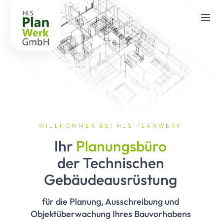
WILLKOMMEN BEI HLS PLANWERK
Ihr
Planungsbüro
der Technischen
Gebäudeausrüstung
für die Planung, Ausschreibung und
Objektüberwachung Ihres Bauvorhabens