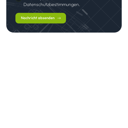
Datenschutzbestimmungen.
Nachricht absenden