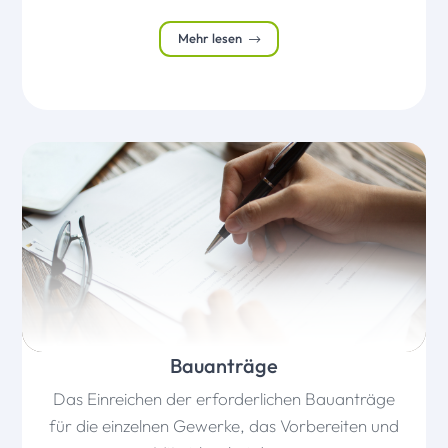
Gebäudeerweiterungen und -umbauten abgewickelt.
Mehr lesen
Bauanträge
Das Einreichen der erforderlichen Bauanträge
für die einzelnen Gewerke, das Vorbereiten und