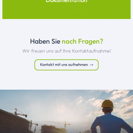
Unternehmen.
Haben Sie
noch Fragen?
Wir freuen uns auf Ihre Kontaktaufnahme!
Kontakt mit uns aufnehmen