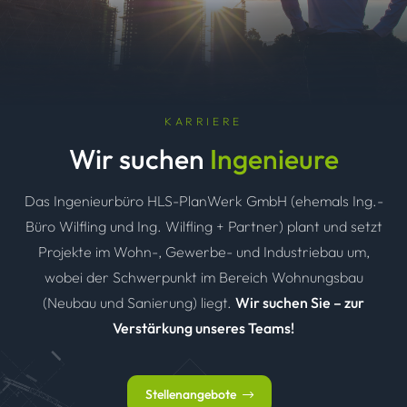
KARRIERE
Wir suchen
Ingenieure
Das Ingenieurbüro HLS-PlanWerk GmbH (ehemals Ing.-
Büro Wilfling und Ing. Wilfling + Partner) plant und setzt
Projekte im Wohn-, Gewerbe- und Industriebau um,
wobei der Schwerpunkt im Bereich Wohnungsbau
(Neubau und Sanierung) liegt.
Wir suchen Sie – zur
Verstärkung unseres Teams!
Stellenangebote