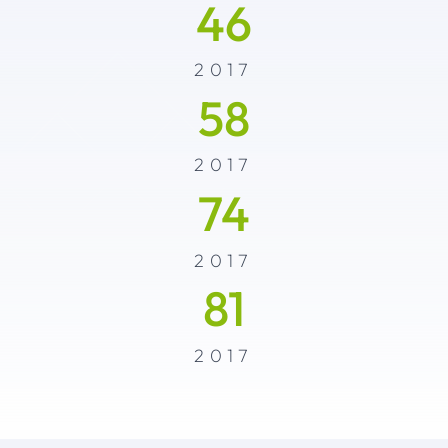
46
2017
58
2017
74
2017
81
2017