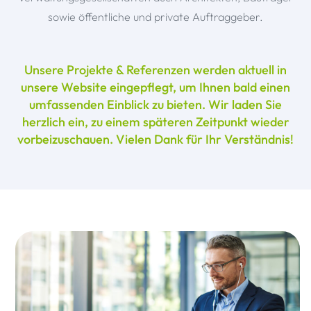
sowie öffentliche und private Auftraggeber.
Unsere Projekte & Referenzen werden aktuell in
unsere Website eingepflegt, um Ihnen bald einen
umfassenden Einblick zu bieten. Wir laden Sie
herzlich ein, zu einem späteren Zeitpunkt wieder
vorbeizuschauen. Vielen Dank für Ihr Verständnis!