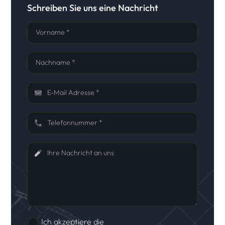
Schreiben Sie uns eine Nachricht
Vorname *
Nachname *
E-Mail Adresse *
Telefonnummer *
Ihre Nachricht an uns
Ich akzeptiere die