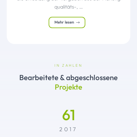
qualitäts-, …
Mehr lesen
IN ZAHLEN
Bearbeitete & abgeschlossene
Projekte
61
2017