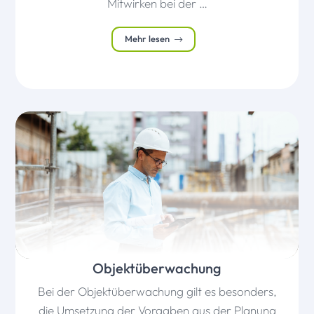
Mitwirken bei der …
Mehr lesen
Objektüberwachung
Bei der Objektüberwachung gilt es besonders,
die Umsetzung der Vorgaben aus der Planung